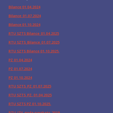
Bilance 01.04.2024
Bilance_01.07.2024
Bilance 01.10.2024
RTU SZTS Bilance_01.04.2025
RTU SZTS_Bilance_01.07.2025
RTU SZTS Bilance 01.10.2025.
PZ 01.04.2024
PZ 01.07.2024
PZ 01.10.2024
RTU SZTS_PZ_01.07.2025
RTU SZTS_PZ. 01.04.2025
RTU SZTS PZ 01.10.2025.
RTU_IZV_gada parskats_2019