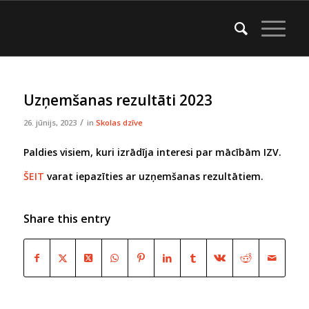
Uzņemšanas rezultāti 2023
/
26. jūnijs, 2023
in
Skolas dzīve
Paldies visiem, kuri izrādīja interesi par mācībām IZV.
ŠEIT
varat iepazīties ar uzņemšanas rezultātiem.
Share this entry