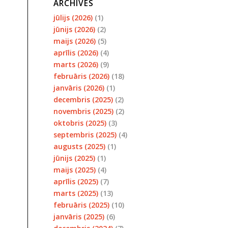
ARCHIVES
jūlijs (2026)
(1)
jūnijs (2026)
(2)
maijs (2026)
(5)
aprīlis (2026)
(4)
marts (2026)
(9)
februāris (2026)
(18)
janvāris (2026)
(1)
decembris (2025)
(2)
novembris (2025)
(2)
oktobris (2025)
(3)
septembris (2025)
(4)
augusts (2025)
(1)
jūnijs (2025)
(1)
maijs (2025)
(4)
aprīlis (2025)
(7)
marts (2025)
(13)
februāris (2025)
(10)
janvāris (2025)
(6)