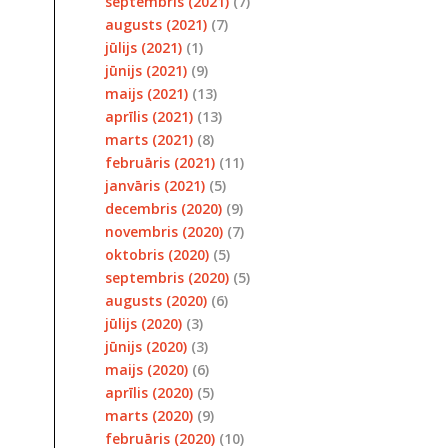
septembris (2021)
(7)
augusts (2021)
(7)
jūlijs (2021)
(1)
jūnijs (2021)
(9)
maijs (2021)
(13)
aprīlis (2021)
(13)
marts (2021)
(8)
februāris (2021)
(11)
janvāris (2021)
(5)
decembris (2020)
(9)
novembris (2020)
(7)
oktobris (2020)
(5)
septembris (2020)
(5)
augusts (2020)
(6)
jūlijs (2020)
(3)
jūnijs (2020)
(3)
maijs (2020)
(6)
aprīlis (2020)
(5)
marts (2020)
(9)
februāris (2020)
(10)