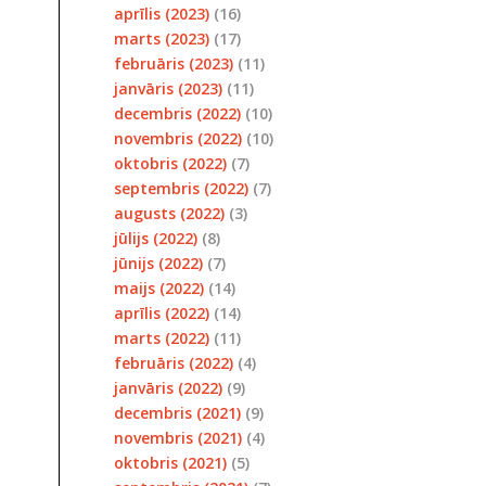
aprīlis (2023)
(16)
marts (2023)
(17)
februāris (2023)
(11)
janvāris (2023)
(11)
decembris (2022)
(10)
novembris (2022)
(10)
oktobris (2022)
(7)
septembris (2022)
(7)
augusts (2022)
(3)
jūlijs (2022)
(8)
jūnijs (2022)
(7)
maijs (2022)
(14)
aprīlis (2022)
(14)
marts (2022)
(11)
februāris (2022)
(4)
janvāris (2022)
(9)
decembris (2021)
(9)
novembris (2021)
(4)
oktobris (2021)
(5)