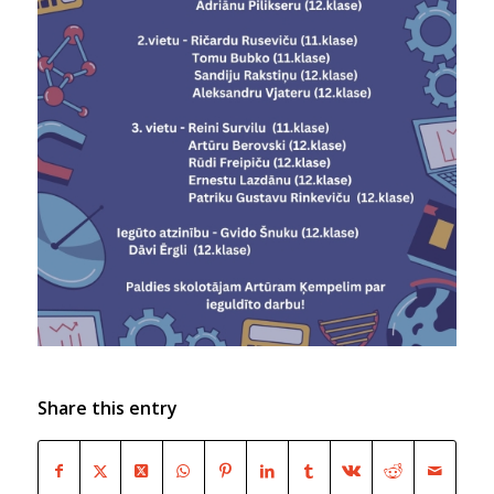
Share this entry