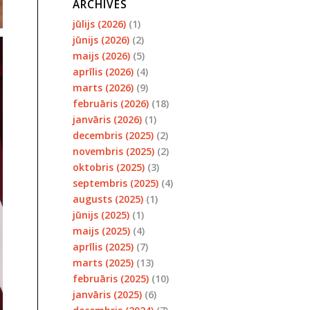
ARCHIVES
jūlijs (2026)
(1)
jūnijs (2026)
(2)
maijs (2026)
(5)
aprīlis (2026)
(4)
marts (2026)
(9)
februāris (2026)
(18)
janvāris (2026)
(1)
decembris (2025)
(2)
novembris (2025)
(2)
oktobris (2025)
(3)
septembris (2025)
(4)
augusts (2025)
(1)
jūnijs (2025)
(1)
maijs (2025)
(4)
aprīlis (2025)
(7)
marts (2025)
(13)
februāris (2025)
(10)
janvāris (2025)
(6)