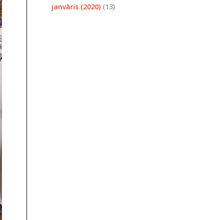
janvāris (2020)
(13)