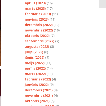
aprīlis (2023)
(16)
marts (2023)
(17)
februāris (2023)
(11)
janvāris (2023)
(11)
decembris (2022)
(10)
novembris (2022)
(10)
oktobris (2022)
(7)
septembris (2022)
(7)
augusts (2022)
(3)
jūlijs (2022)
(8)
jūnijs (2022)
(7)
maijs (2022)
(14)
aprīlis (2022)
(14)
marts (2022)
(11)
februāris (2022)
(4)
janvāris (2022)
(9)
decembris (2021)
(9)
novembris (2021)
(4)
oktobris (2021)
(5)