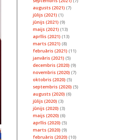
septembris (2021)
(7)
augusts (2021)
(7)
jūlijs (2021)
(1)
jūnijs (2021)
(9)
maijs (2021)
(13)
aprīlis (2021)
(13)
marts (2021)
(8)
februāris (2021)
(11)
janvāris (2021)
(5)
decembris (2020)
(9)
novembris (2020)
(7)
oktobris (2020)
(5)
septembris (2020)
(5)
augusts (2020)
(6)
jūlijs (2020)
(3)
jūnijs (2020)
(3)
maijs (2020)
(6)
aprīlis (2020)
(5)
marts (2020)
(9)
februāris (2020)
(10)