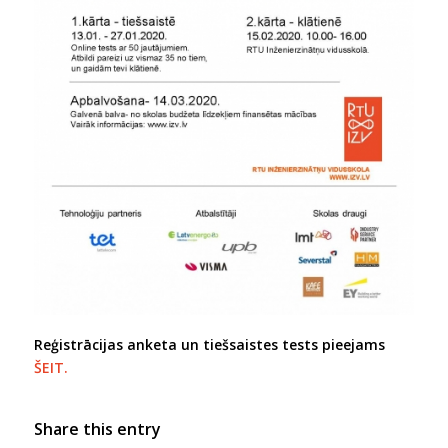
Reģistrācijas anketa un tiešsaistes tests pieejams
ŠEIT.
Share this entry