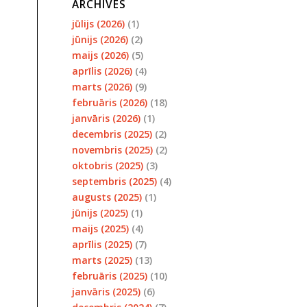
ARCHIVES
jūlijs (2026)
(1)
jūnijs (2026)
(2)
maijs (2026)
(5)
aprīlis (2026)
(4)
marts (2026)
(9)
februāris (2026)
(18)
janvāris (2026)
(1)
decembris (2025)
(2)
novembris (2025)
(2)
oktobris (2025)
(3)
septembris (2025)
(4)
augusts (2025)
(1)
jūnijs (2025)
(1)
maijs (2025)
(4)
aprīlis (2025)
(7)
marts (2025)
(13)
februāris (2025)
(10)
janvāris (2025)
(6)