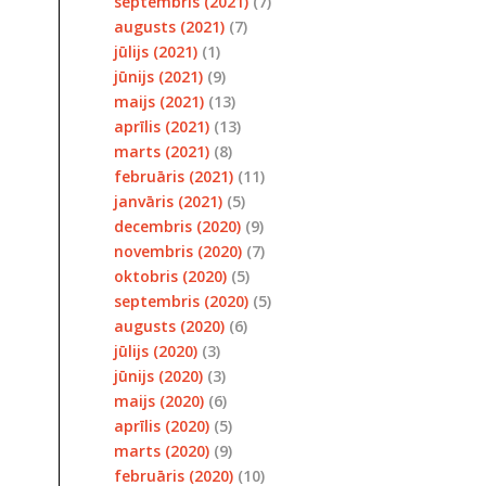
septembris (2021)
(7)
augusts (2021)
(7)
jūlijs (2021)
(1)
jūnijs (2021)
(9)
maijs (2021)
(13)
aprīlis (2021)
(13)
marts (2021)
(8)
februāris (2021)
(11)
janvāris (2021)
(5)
decembris (2020)
(9)
novembris (2020)
(7)
oktobris (2020)
(5)
septembris (2020)
(5)
augusts (2020)
(6)
jūlijs (2020)
(3)
jūnijs (2020)
(3)
maijs (2020)
(6)
aprīlis (2020)
(5)
marts (2020)
(9)
februāris (2020)
(10)