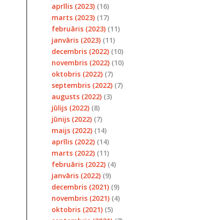
aprīlis (2023)
(16)
marts (2023)
(17)
februāris (2023)
(11)
janvāris (2023)
(11)
decembris (2022)
(10)
novembris (2022)
(10)
oktobris (2022)
(7)
septembris (2022)
(7)
augusts (2022)
(3)
jūlijs (2022)
(8)
jūnijs (2022)
(7)
maijs (2022)
(14)
aprīlis (2022)
(14)
marts (2022)
(11)
februāris (2022)
(4)
janvāris (2022)
(9)
decembris (2021)
(9)
novembris (2021)
(4)
oktobris (2021)
(5)