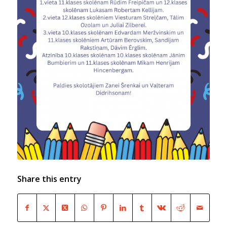
Share this entry