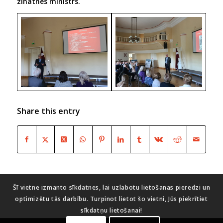
zinātnes ministrs.
Share this entry
Šī vietne izmanto sīkdatnes, lai uzlabotu lietošanas pieredzi un
optimizētu tās darbību. Turpinot lietot šo vietni, Jūs piekrītiet
sīkdatņu lietošanai!