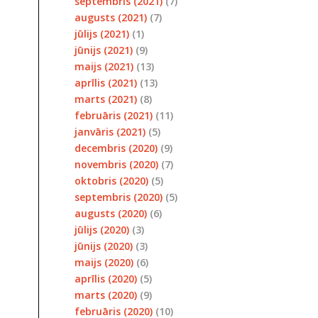
septembris (2021)
(7)
augusts (2021)
(7)
jūlijs (2021)
(1)
jūnijs (2021)
(9)
maijs (2021)
(13)
aprīlis (2021)
(13)
marts (2021)
(8)
februāris (2021)
(11)
janvāris (2021)
(5)
decembris (2020)
(9)
novembris (2020)
(7)
oktobris (2020)
(5)
septembris (2020)
(5)
augusts (2020)
(6)
jūlijs (2020)
(3)
jūnijs (2020)
(3)
maijs (2020)
(6)
aprīlis (2020)
(5)
marts (2020)
(9)
februāris (2020)
(10)