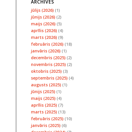
ARCHIVES
jūlijs (2026)
(1)
jūnijs (2026)
(2)
maijs (2026)
(5)
aprīlis (2026)
(4)
marts (2026)
(9)
februāris (2026)
(18)
janvāris (2026)
(1)
decembris (2025)
(2)
novembris (2025)
(2)
oktobris (2025)
(3)
septembris (2025)
(4)
augusts (2025)
(1)
jūnijs (2025)
(1)
maijs (2025)
(4)
aprīlis (2025)
(7)
marts (2025)
(13)
februāris (2025)
(10)
janvāris (2025)
(6)