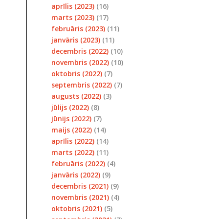
aprīlis (2023)
(16)
marts (2023)
(17)
februāris (2023)
(11)
janvāris (2023)
(11)
decembris (2022)
(10)
novembris (2022)
(10)
oktobris (2022)
(7)
septembris (2022)
(7)
augusts (2022)
(3)
jūlijs (2022)
(8)
jūnijs (2022)
(7)
maijs (2022)
(14)
aprīlis (2022)
(14)
marts (2022)
(11)
februāris (2022)
(4)
janvāris (2022)
(9)
decembris (2021)
(9)
novembris (2021)
(4)
oktobris (2021)
(5)